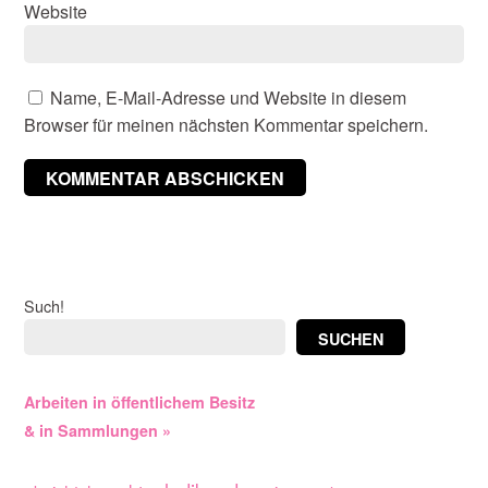
Website
Name, E-Mail-Adresse und Website in diesem
Browser für meinen nächsten Kommentar speichern.
Such!
SUCHEN
Arbeiten in öffentlichem Besitz
& in Sammlungen »