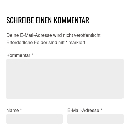
SCHREIBE EINEN KOMMENTAR
Deine E-Mail-Adresse wird nicht veröffentlicht.
Erforderliche Felder sind mit
*
markiert
Kommentar
*
Name
*
E-Mail-Adresse
*