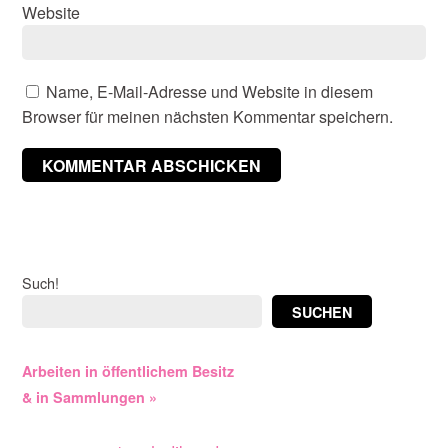
Website
Name, E-Mail-Adresse und Website in diesem
Browser für meinen nächsten Kommentar speichern.
Such!
SUCHEN
Arbeiten in öffentlichem Besitz
& in Sammlungen »