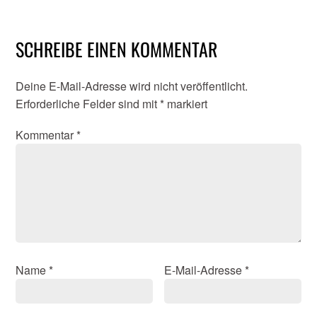
SCHREIBE EINEN KOMMENTAR
Deine E-Mail-Adresse wird nicht veröffentlicht.
Erforderliche Felder sind mit
*
markiert
Kommentar
*
Name
*
E-Mail-Adresse
*