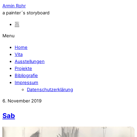
Armin Rohr
a painter´s storyboard
Menu
Home
Vita
Ausstellungen
Projekte
Bibliografie
Impressum
Datenschutzerklärung
6. November 2019
Sab