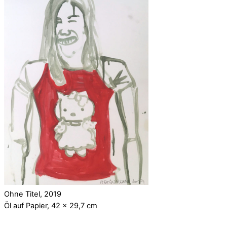
Ohne Titel, 2019
Öl auf Papier, 42 x 29,7 cm