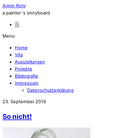
Armin Rohr
a painter´s storyboard
Menu
Home
Vita
Ausstellungen
Projekte
Bibliografie
Impressum
Datenschutzerklärung
23. September 2019
So nicht!