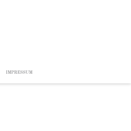
IMPRESSUM