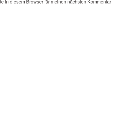
te in diesem Browser für meinen nächsten Kommentar