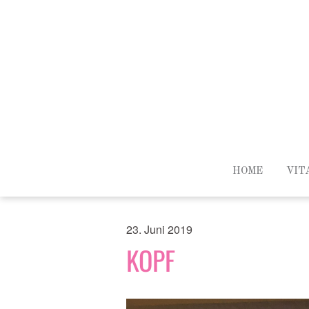
HOME
VIT
23. Juni 2019
KOPF