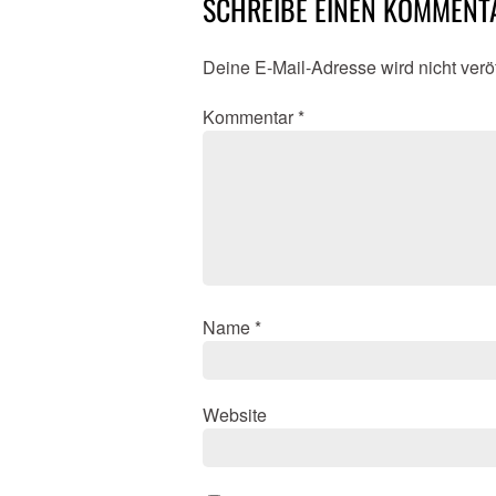
SCHREIBE EINEN KOMMENT
Deine E-Mail-Adresse wird nicht veröf
Kommentar
*
Name
*
Website