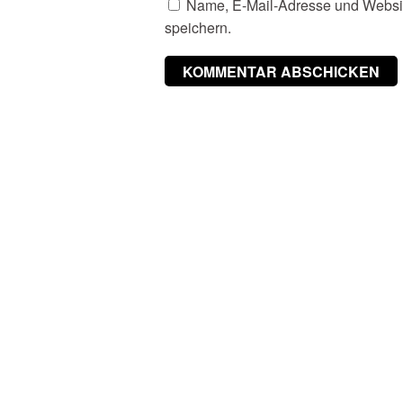
Name, E-Mail-Adresse und Websi
speichern.