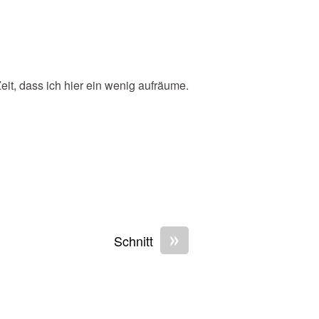
Zeit, dass ich hier ein wenig aufräume.
»
Schnitt