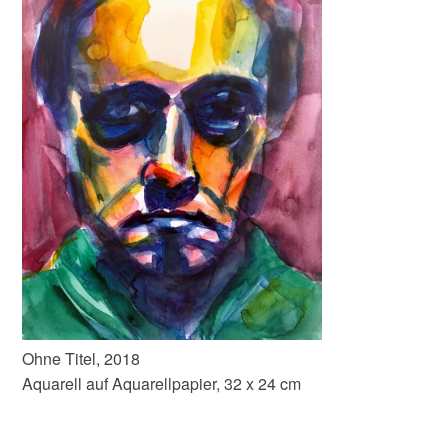
Ohne Titel, 2018
Aquarell auf Aquarellpapier, 32 x 24 cm