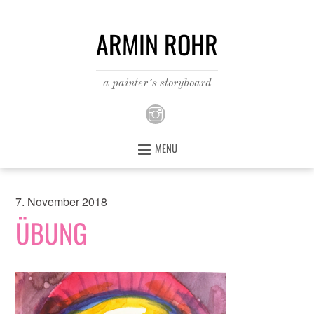
ARMIN ROHR
a painter´s storyboard
MENU
7. November 2018
ÜBUNG