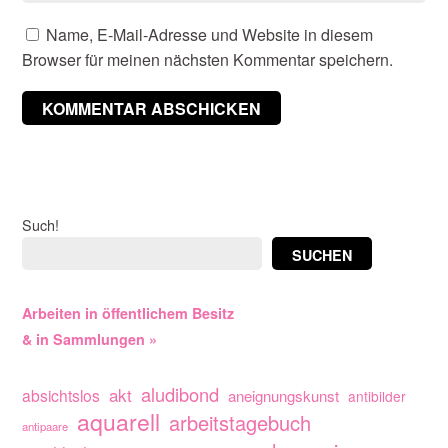
Name, E-Mail-Adresse und Website in diesem
Browser für meinen nächsten Kommentar speichern.
Such!
SUCHEN
Arbeiten in öffentlichem Besitz
& in Sammlungen »
aludibond
akt
absichtslos
aneignungskunst
antibilder
aquarell
arbeitstagebuch
antipaare