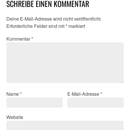
SCHREIBE EINEN KOMMENTAR
Deine E-Mail-Adresse wird nicht veröffentlicht.
Erforderliche Felder sind mit
*
markiert
Kommentar
*
Name
*
E-Mail-Adresse
*
Website