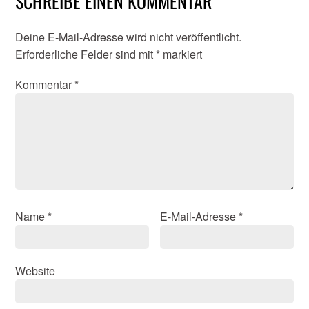
SCHREIBE EINEN KOMMENTAR
Deine E-Mail-Adresse wird nicht veröffentlicht.
Erforderliche Felder sind mit
*
markiert
Kommentar
*
Name
*
E-Mail-Adresse
*
Website