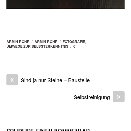
ARMIN ROHR
/
ARMIN ROHR
/
FOTOGRAFIE
,
UMWEGE ZUR SELBSTERKENNTNIS
/
0
«
Sind ja nur Steine – Baustelle
»
Selbstreinigung