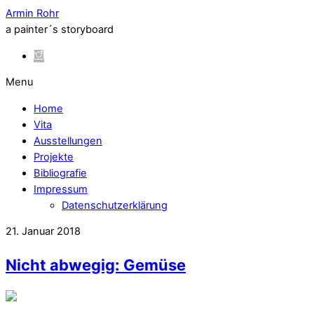
Armin Rohr
a painter´s storyboard
Menu
Home
Vita
Ausstellungen
Projekte
Bibliografie
Impressum
Datenschutzerklärung
21. Januar 2018
Nicht abwegig: Gemüse