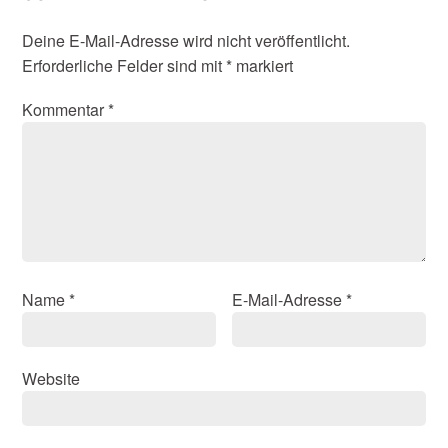
Deine E-Mail-Adresse wird nicht veröffentlicht.
Erforderliche Felder sind mit
*
markiert
Kommentar
*
Name
*
E-Mail-Adresse
*
Website