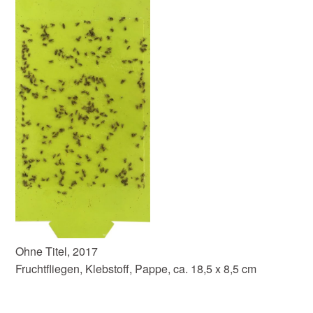
Ohne Titel, 2017
Fruchtfliegen, Klebstoff, Pappe, ca. 18,5 x 8,5 cm