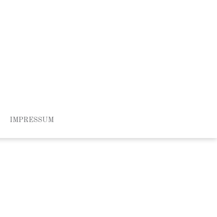
IMPRESSUM