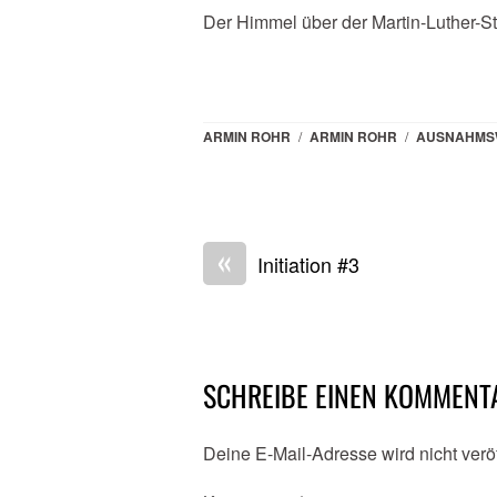
Der Himmel über der Martin-Luther-St
ARMIN ROHR
/
ARMIN ROHR
/
AUSNAHMS
«
Initiation #3
SCHREIBE EINEN KOMMENT
Deine E-Mail-Adresse wird nicht veröf