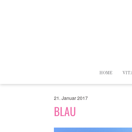
HOME
VIT
21. Januar 2017
BLAU