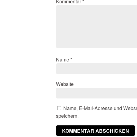
Kommentar
*
Name
*
Website
Name, E-Mail-Adresse und Websi
speichern.