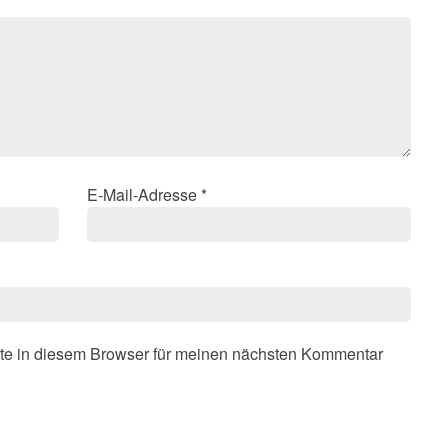
E-Mail-Adresse
*
te in diesem Browser für meinen nächsten Kommentar