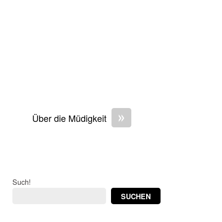
»
Über die Müdigkeit
Such!
SUCHEN