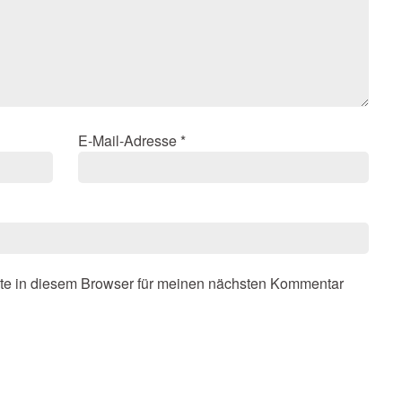
E-Mail-Adresse
*
te in diesem Browser für meinen nächsten Kommentar