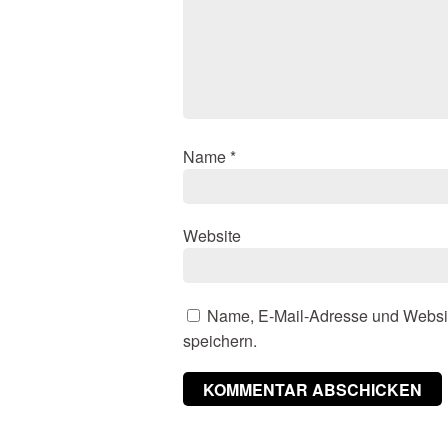
Name
*
Website
Name, E-Mail-Adresse und Websi
speichern.