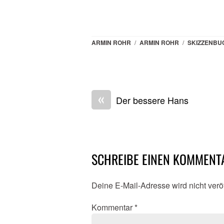
ARMIN ROHR
/
ARMIN ROHR
/
SKIZZENBU
«
Der bessere Hans
SCHREIBE EINEN KOMMENT
Deine E-Mail-Adresse wird nicht veröf
Kommentar
*