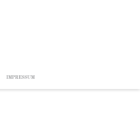
IMPRESSUM