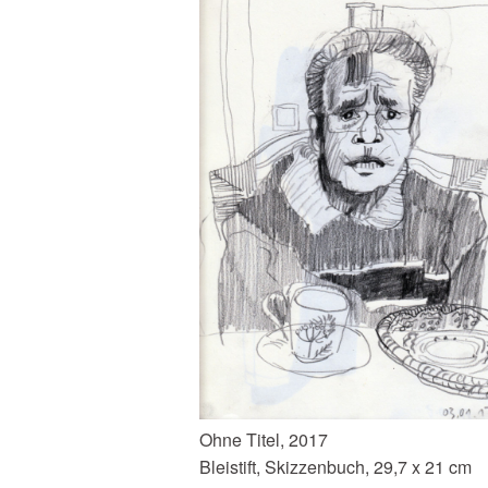
Ohne Titel, 2017
Bleistift, Skizzenbuch, 29,7 x 21 cm