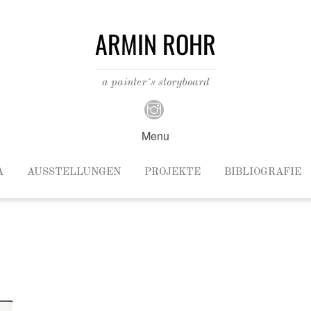
ARMIN ROHR
a painter´s storyboard
Menu
A
AUSSTELLUNGEN
PROJEKTE
BIBLIOGRAFIE