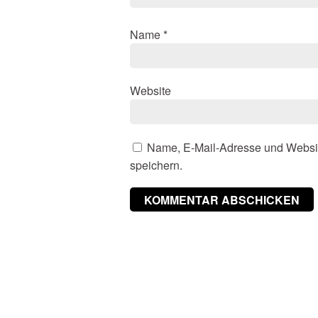
Name
*
Website
Name, E-Mail-Adresse und Websi
speichern.