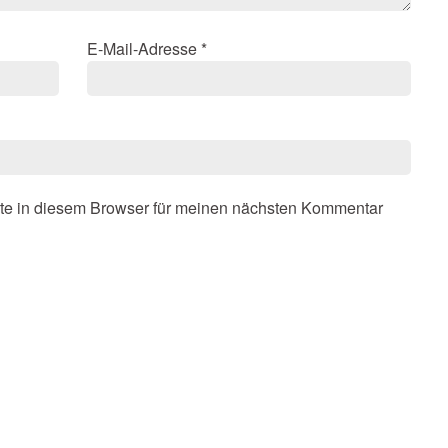
E-Mail-Adresse
*
te in diesem Browser für meinen nächsten Kommentar