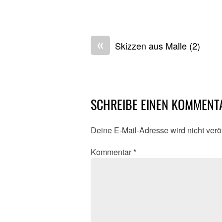
«
Skizzen aus Malle (2)
SCHREIBE EINEN KOMMENT
Deine E-Mail-Adresse wird nicht veröf
Kommentar
*