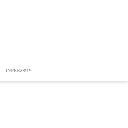
IMPRESSUM