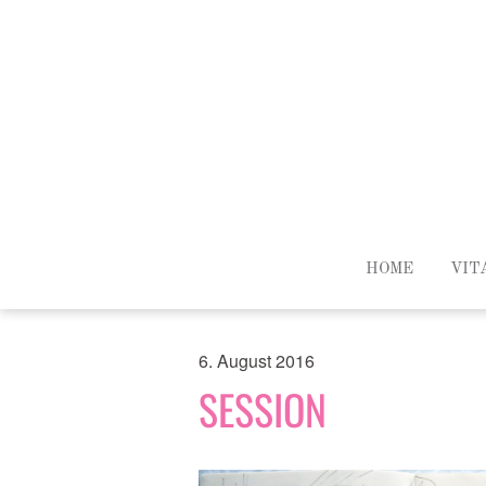
HOME
VIT
6. August 2016
SESSION