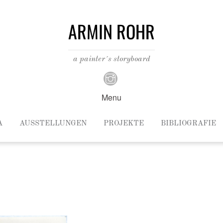
ARMIN ROHR
a painter´s storyboard
Menu
A
AUSSTELLUNGEN
PROJEKTE
BIBLIOGRAFIE