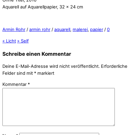
Aquarell auf Aquarellpapier, 32 x 24 cm
Armin Rohr
/
armin rohr
/
aquarell
,
malerei
,
papier
/
0
«
Licht
»
Self
Schreibe einen Kommentar
Deine E-Mail-Adresse wird nicht veröffentlicht.
Erforderliche
Felder sind mit
*
markiert
Kommentar
*