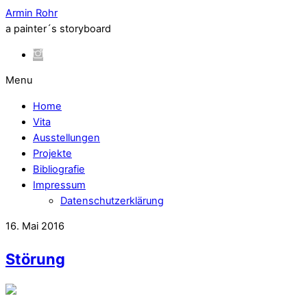
Armin Rohr
a painter´s storyboard
Menu
Home
Vita
Ausstellungen
Projekte
Bibliografie
Impressum
Datenschutzerklärung
16. Mai 2016
Störung