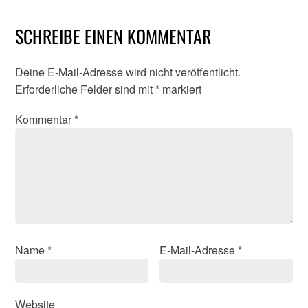
SCHREIBE EINEN KOMMENTAR
Deine E-Mail-Adresse wird nicht veröffentlicht.
Erforderliche Felder sind mit
*
markiert
Kommentar
*
Name
*
E-Mail-Adresse
*
Website