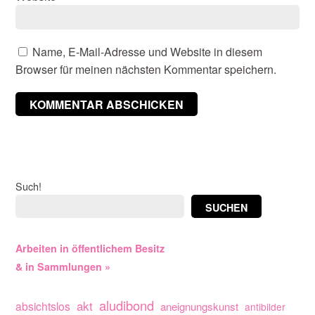
Name, E-Mail-Adresse und Website in diesem
Browser für meinen nächsten Kommentar speichern.
Such!
SUCHEN
Arbeiten in öffentlichem Besitz
& in Sammlungen »
aludibond
akt
absichtslos
aneignungskunst
antibilder