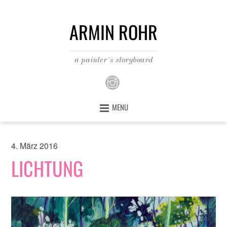
ARMIN ROHR
a painter´s storyboard
MENU
4. März 2016
LICHTUNG