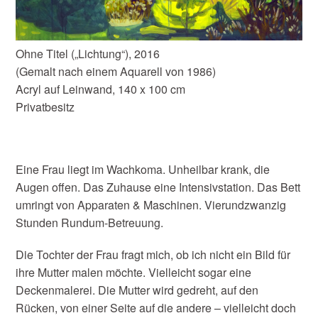
Ohne Titel („Lichtung“), 2016
(Gemalt nach einem Aquarell von 1986)
Acryl auf Leinwand, 140 x 100 cm
Privatbesitz
Eine Frau liegt im Wachkoma. Unheilbar krank, die
Augen offen. Das Zuhause eine Intensivstation. Das Bett
umringt von Apparaten & Maschinen. Vierundzwanzig
Stunden Rundum-Betreuung.
Die Tochter der Frau fragt mich, ob ich nicht ein Bild für
ihre Mutter malen möchte. Vielleicht sogar eine
Deckenmalerei. Die Mutter wird gedreht, auf den
Rücken, von einer Seite auf die andere – vielleicht doch