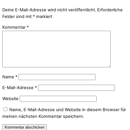
Deine E-Mail-Adresse wird nicht veröffentlicht.
Erforderliche
Felder sind mit
*
markiert
Kommentar
*
Name
*
E-Mail-Adresse
*
Website
Name, E-Mail-Adresse und Website in diesem Browser für
meinen nächsten Kommentar speichern.