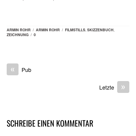
ARMIN ROHR
/
ARMIN ROHR
/
FILMSTILLS
,
SKIZZENBUCH
,
ZEICHNUNG
/
0
«
Pub
»
Letzte
SCHREIBE EINEN KOMMENTAR