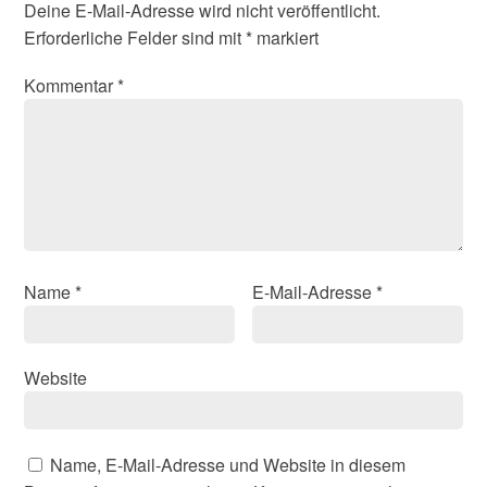
Deine E-Mail-Adresse wird nicht veröffentlicht.
Erforderliche Felder sind mit
*
markiert
Kommentar
*
Name
*
E-Mail-Adresse
*
Website
Name, E-Mail-Adresse und Website in diesem