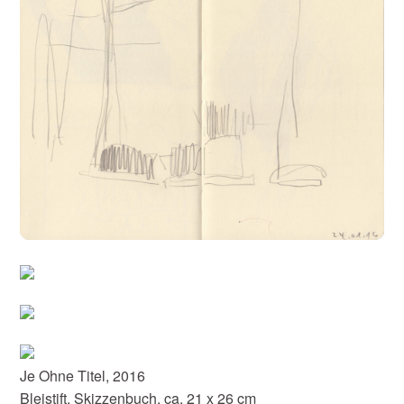
Je Ohne Titel, 2016
Bleistift, Skizzenbuch, ca. 21 x 26 cm