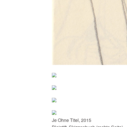
Je Ohne Titel, 2015