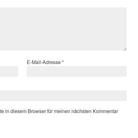
E-Mail-Adresse
*
te in diesem Browser für meinen nächsten Kommentar