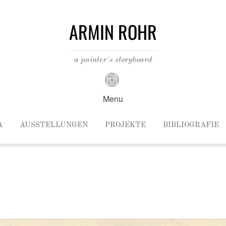
ARMIN ROHR
a painter´s storyboard
Menu
A
AUSSTELLUNGEN
PROJEKTE
BIBLIOGRAFIE