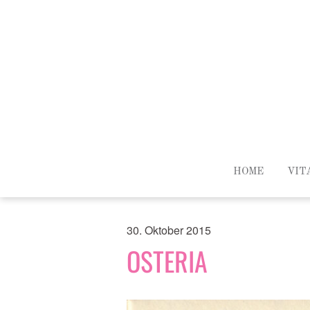
HOME
VIT
30. Oktober 2015
OSTERIA