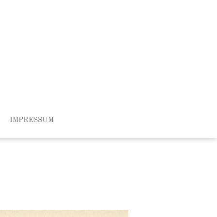
IMPRESSUM