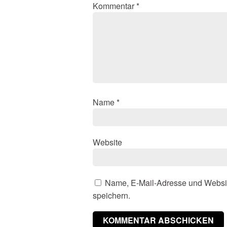
Kommentar
*
Name
*
Website
Name, E-Mail-Adresse und Websi
speichern.