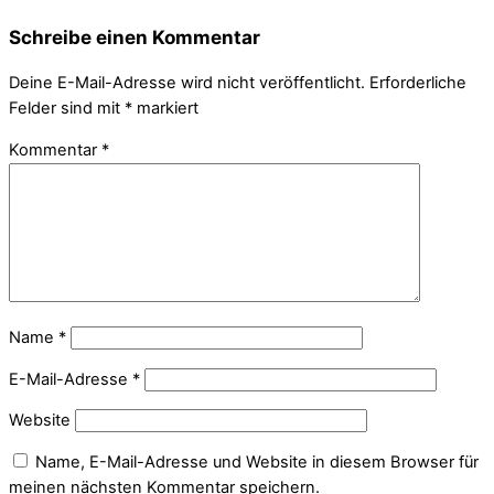
Schreibe einen Kommentar
Deine E-Mail-Adresse wird nicht veröffentlicht.
Erforderliche
Felder sind mit
*
markiert
Kommentar
*
Name
*
E-Mail-Adresse
*
Website
Name, E-Mail-Adresse und Website in diesem Browser für
meinen nächsten Kommentar speichern.