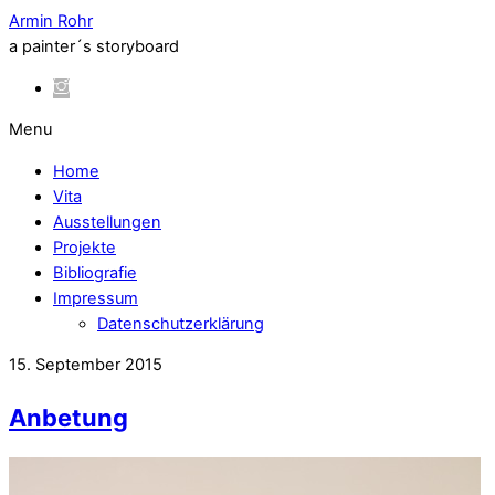
Armin Rohr
a painter´s storyboard
Menu
Home
Vita
Ausstellungen
Projekte
Bibliografie
Impressum
Datenschutzerklärung
15. September 2015
Anbetung