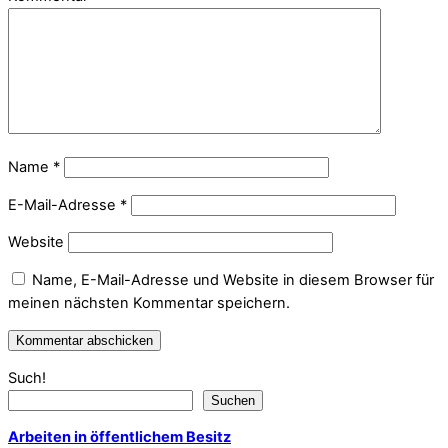
Name
*
E-Mail-Adresse
*
Website
Name, E-Mail-Adresse und Website in diesem Browser für
meinen nächsten Kommentar speichern.
Such!
Suchen
Arbeiten in öffentlichem Besitz