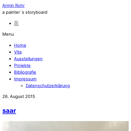
Armin Rohr
a painter´s storyboard
Menu
Home
Vita
Ausstellungen
Projekte
Bibliografie
Impressum
Datenschutzerklärung
26. August 2015
saar