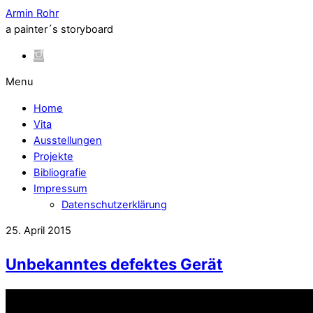
Armin Rohr
a painter´s storyboard
Menu
Home
Vita
Ausstellungen
Projekte
Bibliografie
Impressum
Datenschutzerklärung
25. April 2015
Unbekanntes defektes Gerät