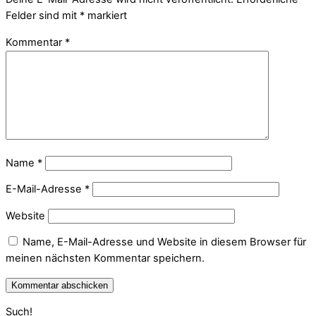
Felder sind mit
*
markiert
Kommentar
*
Name
*
E-Mail-Adresse
*
Website
Name, E-Mail-Adresse und Website in diesem Browser für
meinen nächsten Kommentar speichern.
Such!