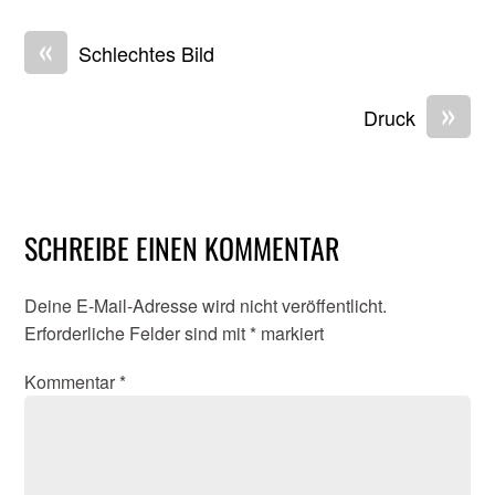
«
Schlechtes Bild
»
Druck
SCHREIBE EINEN KOMMENTAR
Deine E-Mail-Adresse wird nicht veröffentlicht.
Erforderliche Felder sind mit
*
markiert
Kommentar
*