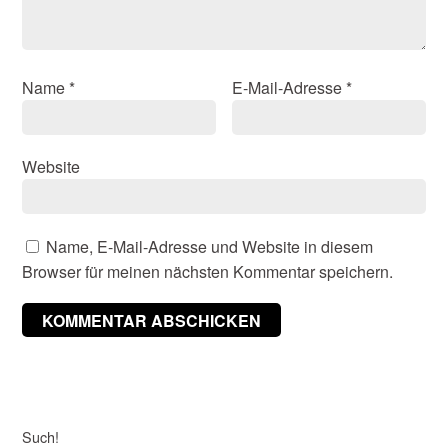
Name
*
E-Mail-Adresse
*
Website
Name, E-Mail-Adresse und Website in diesem
Browser für meinen nächsten Kommentar speichern.
Such!