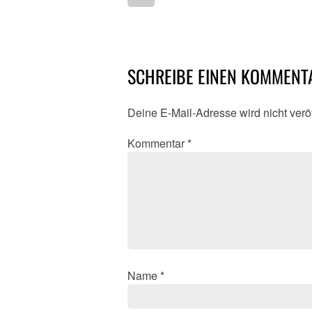
SCHREIBE EINEN KOMMENT
Deine E-Mail-Adresse wird nicht veröf
Kommentar
*
Name
*