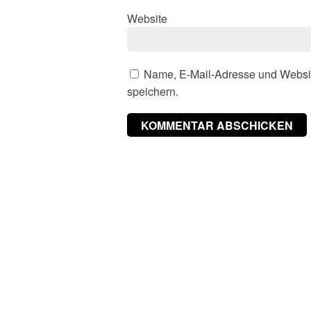
Website
Name, E-Mail-Adresse und Websi
speichern.