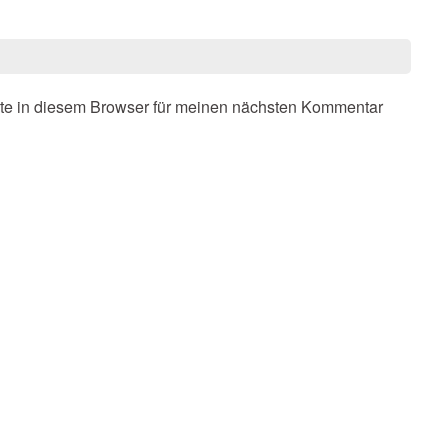
te in diesem Browser für meinen nächsten Kommentar