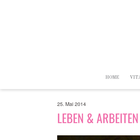
HOME
VIT
25. Mai 2014
LEBEN & ARBEITEN 