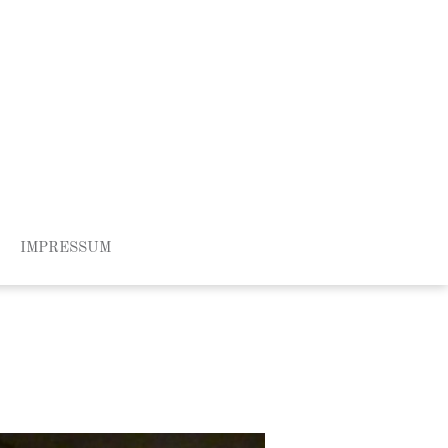
IMPRESSUM