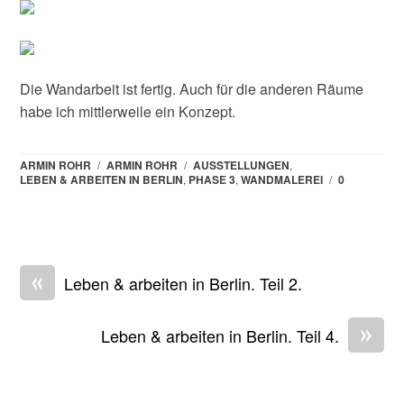
Die Wandarbeit ist fertig. Auch für die anderen Räume
habe ich mittlerweile ein Konzept.
ARMIN ROHR
/
ARMIN ROHR
/
AUSSTELLUNGEN
,
LEBEN & ARBEITEN IN BERLIN
,
PHASE 3
,
WANDMALEREI
/
0
«
Leben & arbeiten in Berlin. Teil 2.
»
Leben & arbeiten in Berlin. Teil 4.