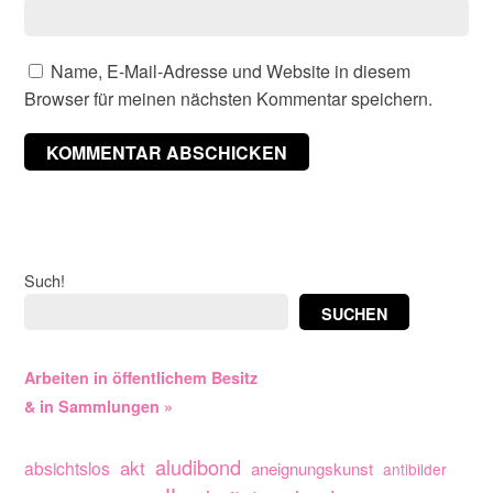
Name, E-Mail-Adresse und Website in diesem
Browser für meinen nächsten Kommentar speichern.
Such!
SUCHEN
Arbeiten in öffentlichem Besitz
& in Sammlungen »
aludibond
akt
absichtslos
aneignungskunst
antibilder