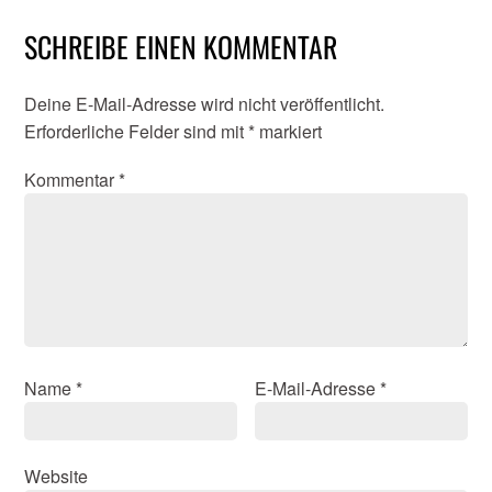
SCHREIBE EINEN KOMMENTAR
Deine E-Mail-Adresse wird nicht veröffentlicht.
Erforderliche Felder sind mit
*
markiert
Kommentar
*
Name
*
E-Mail-Adresse
*
Website