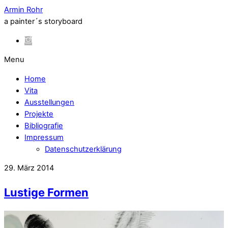
Armin Rohr
a painter´s storyboard
Menu
Home
Vita
Ausstellungen
Projekte
Bibliografie
Impressum
Datenschutzerklärung
29. März 2014
Lustige Formen