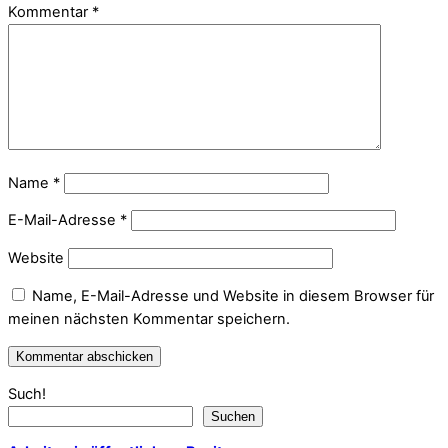
Kommentar
*
Name
*
E-Mail-Adresse
*
Website
Name, E-Mail-Adresse und Website in diesem Browser für
meinen nächsten Kommentar speichern.
Such!
Suchen