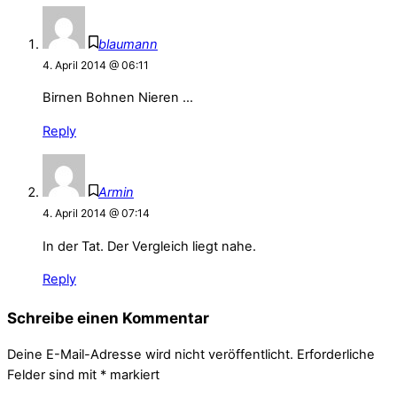
blaumann
4. April 2014 @ 06:11
Birnen Bohnen Nieren …
Reply
Armin
4. April 2014 @ 07:14
In der Tat. Der Vergleich liegt nahe.
Reply
Schreibe einen Kommentar
Deine E-Mail-Adresse wird nicht veröffentlicht.
Erforderliche
Felder sind mit
*
markiert