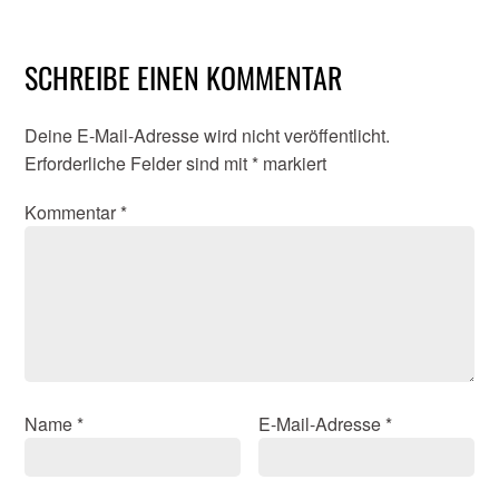
SCHREIBE EINEN KOMMENTAR
Deine E-Mail-Adresse wird nicht veröffentlicht.
Erforderliche Felder sind mit
*
markiert
Kommentar
*
Name
*
E-Mail-Adresse
*