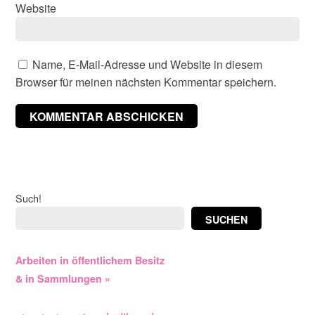
Website
Name, E-Mail-Adresse und Website in diesem
Browser für meinen nächsten Kommentar speichern.
Such!
SUCHEN
Arbeiten in öffentlichem Besitz
& in Sammlungen »