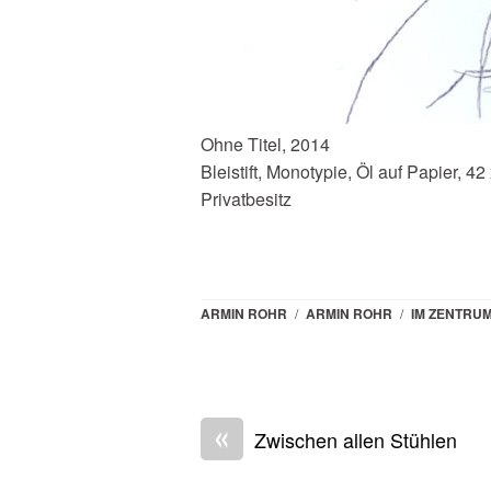
Ohne Titel, 2014
Bleistift, Monotypie, Öl auf Papier, 42
Privatbesitz
ARMIN ROHR
/
ARMIN ROHR
/
IM ZENTRU
«
Zwischen allen Stühlen