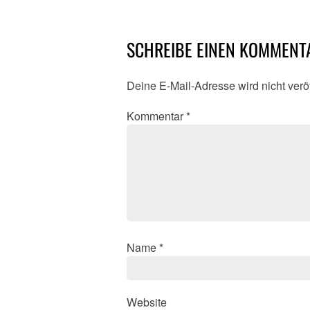
SCHREIBE EINEN KOMMENT
Deine E-Mail-Adresse wird nicht veröf
Kommentar
*
Name
*
Website