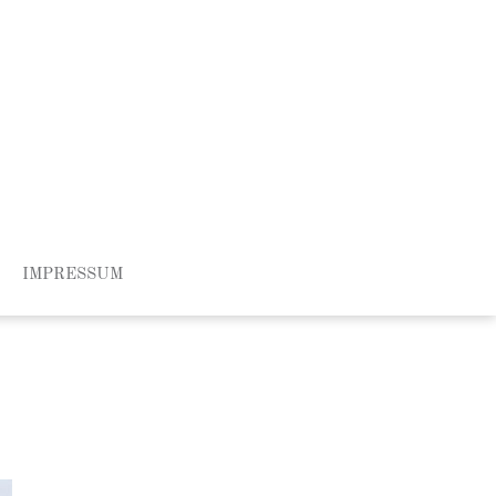
IMPRESSUM