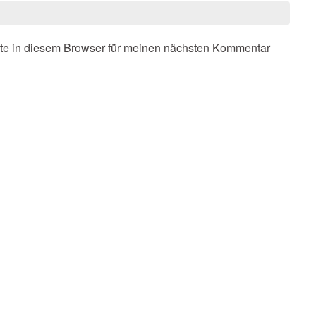
te in diesem Browser für meinen nächsten Kommentar