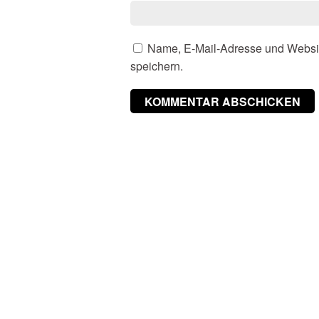
Name, E-Mail-Adresse und Websi
speichern.