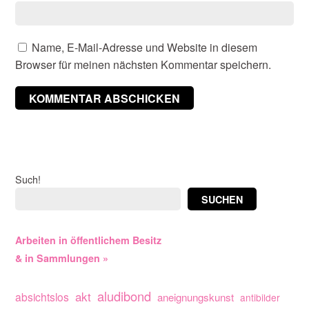
Name, E-Mail-Adresse und Website in diesem
Browser für meinen nächsten Kommentar speichern.
Such!
SUCHEN
Arbeiten in öffentlichem Besitz
& in Sammlungen »
aludibond
akt
absichtslos
aneignungskunst
antibilder