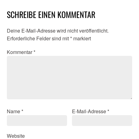
SCHREIBE EINEN KOMMENTAR
Deine E-Mail-Adresse wird nicht veröffentlicht.
Erforderliche Felder sind mit
*
markiert
Kommentar
*
Name
*
E-Mail-Adresse
*
Website