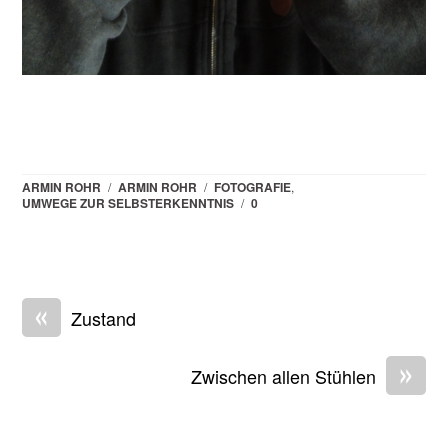
ARMIN ROHR
/
ARMIN ROHR
/
FOTOGRAFIE
,
UMWEGE ZUR SELBSTERKENNTNIS
/
0
«
Zustand
»
Zwischen allen Stühlen