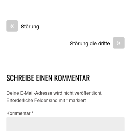
«
Störung
»
Störung die dritte
SCHREIBE EINEN KOMMENTAR
Deine E-Mail-Adresse wird nicht veröffentlicht.
Erforderliche Felder sind mit
*
markiert
Kommentar
*