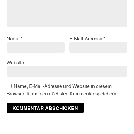
Name
*
E-Mail-Adresse
*
Website
Name, E-Mail-Adresse und Website in diesem
Browser für meinen nächsten Kommentar speichern.