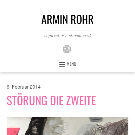
ARMIN ROHR
a painter´s storyboard
MENU
6. Februar 2014
STÖRUNG DIE ZWEITE