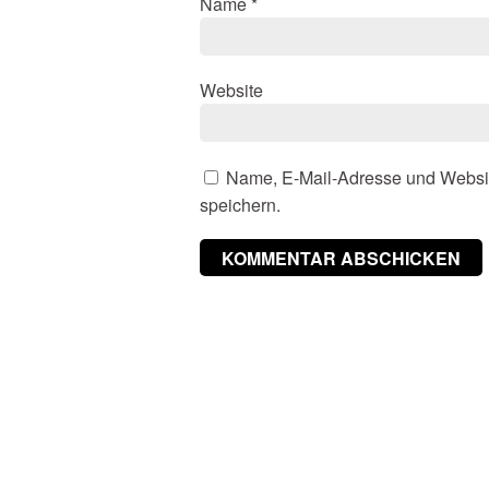
Name
*
Website
Name, E-Mail-Adresse und Websi
speichern.