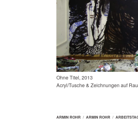
Ohne Titel, 2013
Acryl/Tusche & Zeichnungen auf Rauf
ARMIN ROHR
/
ARMIN ROHR
/
ARBEITSTA