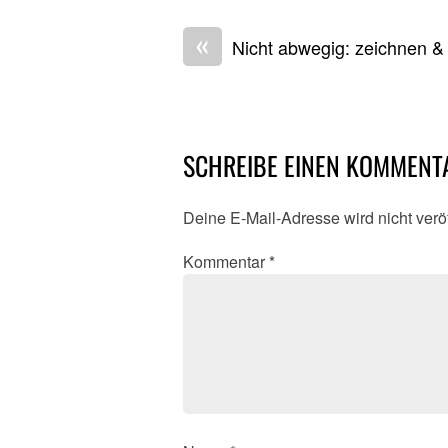
«
Nicht abwegig: zeichnen &
SCHREIBE EINEN KOMMENT
Deine E-Mail-Adresse wird nicht veröf
Kommentar
*