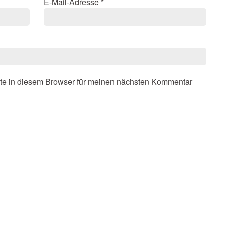
E-Mail-Adresse
*
te in diesem Browser für meinen nächsten Kommentar