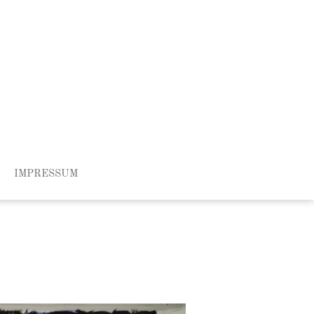
IMPRESSUM