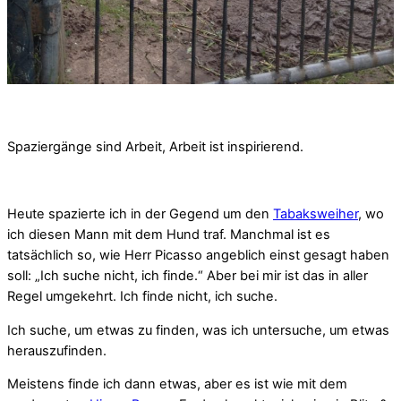
Spaziergänge sind Arbeit, Arbeit ist inspirierend.
Heute spazierte ich in der Gegend um den
Tabaksweiher
, wo
ich diesen Mann mit dem Hund traf. Manchmal ist es
tatsächlich so, wie Herr Picasso angeblich einst gesagt haben
soll: „Ich suche nicht, ich finde.“ Aber bei mir ist das in aller
Regel umgekehrt. Ich finde nicht, ich suche.
Ich suche, um etwas zu finden, was ich untersuche, um etwas
herauszufinden.
Meistens finde ich dann etwas, aber es ist wie mit dem