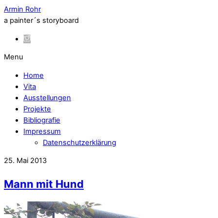
Armin Rohr
a painter´s storyboard
Menu
Home
Vita
Ausstellungen
Projekte
Bibliografie
Impressum
Datenschutzerklärung
25. Mai 2013
Mann mit Hund