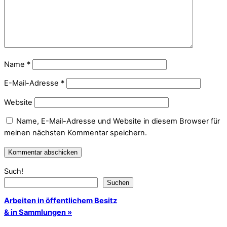
Name
*
E-Mail-Adresse
*
Website
Name, E-Mail-Adresse und Website in diesem Browser für
meinen nächsten Kommentar speichern.
Such!
Suchen
Arbeiten in öffentlichem Besitz
& in Sammlungen »