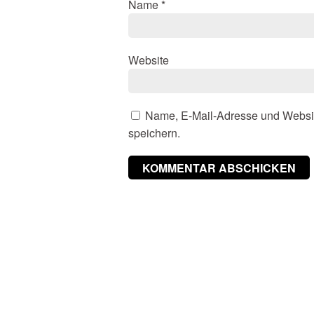
Name
*
Website
Name, E-Mail-Adresse und Websi
speichern.