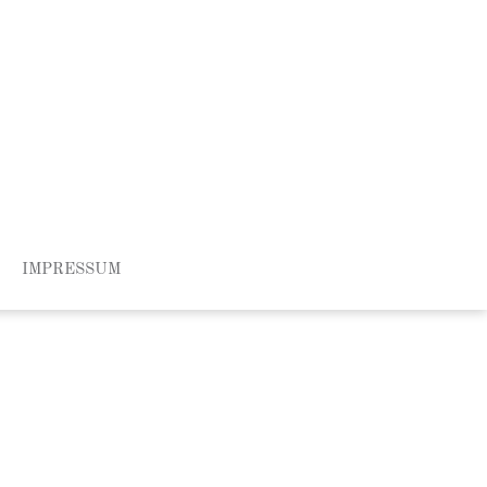
IMPRESSUM