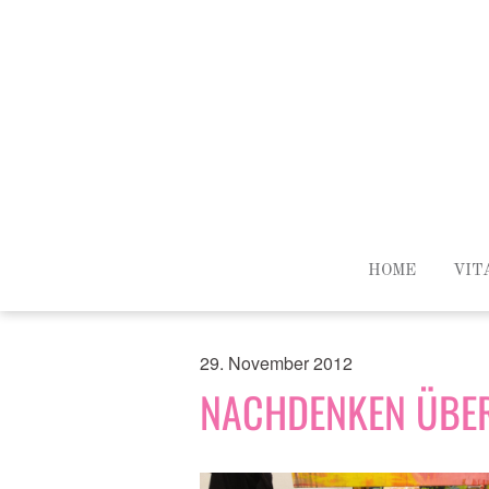
HOME
VIT
29. November 2012
NACHDENKEN ÜBER