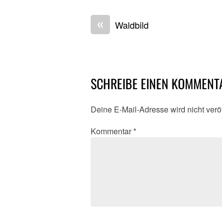
«
Waldbild
SCHREIBE EINEN KOMMENT
Deine E-Mail-Adresse wird nicht veröf
Kommentar
*