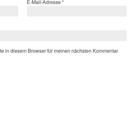
E-Mail-Adresse
*
te in diesem Browser für meinen nächsten Kommentar