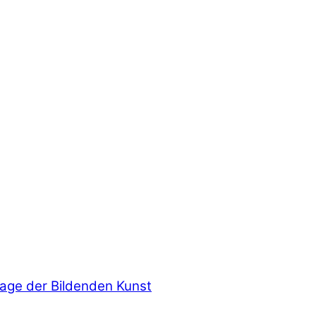
age der Bildenden Kunst