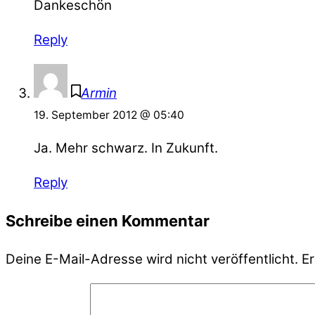
Dankeschön
Reply
Armin
19. September 2012 @ 05:40
Ja. Mehr schwarz. In Zukunft.
Reply
Schreibe einen Kommentar
Deine E-Mail-Adresse wird nicht veröffentlicht.
Er