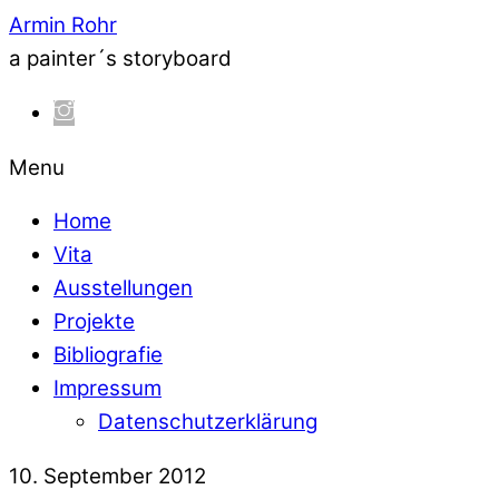
Armin Rohr
a painter´s storyboard
Menu
Home
Vita
Ausstellungen
Projekte
Bibliografie
Impressum
Datenschutzerklärung
10. September 2012