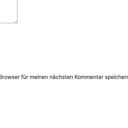
Browser für meinen nächsten Kommentar speicher