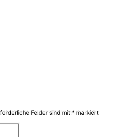
forderliche Felder sind mit
*
markiert