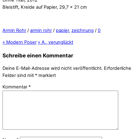
Bleistift, Kreide auf Papier, 29,7 x 21 cm
Armin Rohr
/
armin rohr
/
papier
,
zeichnung
/
0
«
Modern Poser
»
A., verunglückt
Schreibe einen Kommentar
Deine E-Mail-Adresse wird nicht veröffentlicht.
Erforderliche
Felder sind mit
*
markiert
Kommentar
*