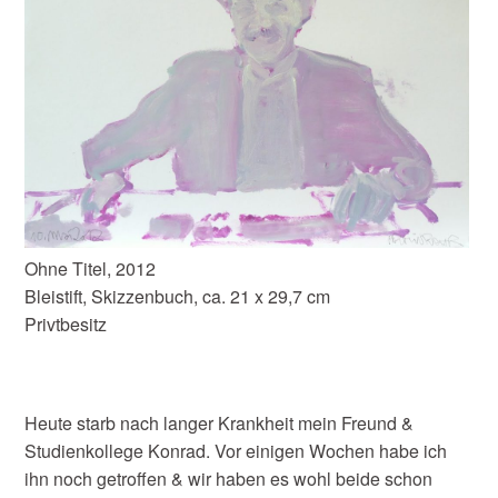
Ohne Titel, 2012
Bleistift, Skizzenbuch, ca. 21 x 29,7 cm
Privtbesitz
Heute starb nach langer Krankheit mein Freund &
Studienkollege Konrad. Vor einigen Wochen habe ich
ihn noch getroffen & wir haben es wohl beide schon