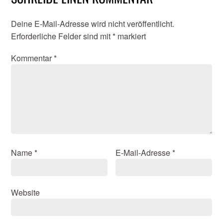
Deine E-Mail-Adresse wird nicht veröffentlicht.
Erforderliche Felder sind mit
*
markiert
Kommentar
*
Name
*
E-Mail-Adresse
*
Website