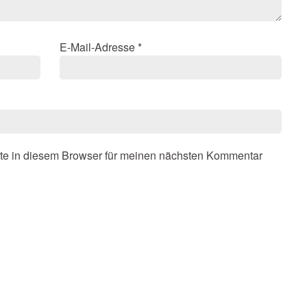
E-Mail-Adresse
*
te in diesem Browser für meinen nächsten Kommentar