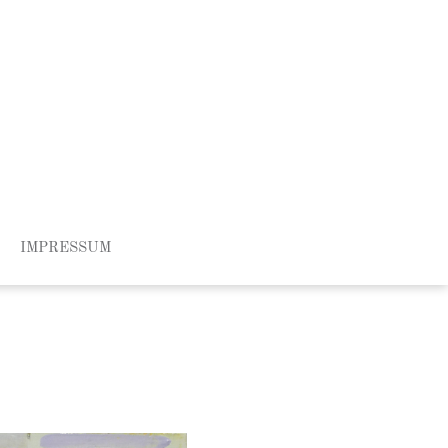
IMPRESSUM