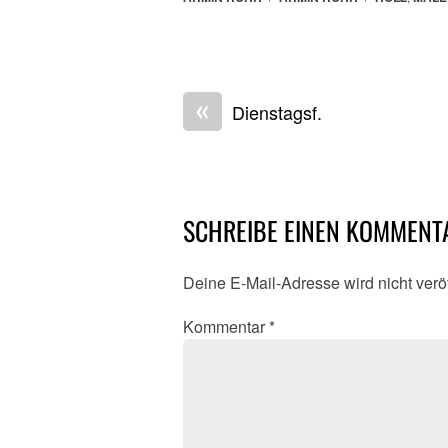
«
Dienstagsf.
SCHREIBE EINEN KOMMENT
Deine E-Mail-Adresse wird nicht veröf
Kommentar
*