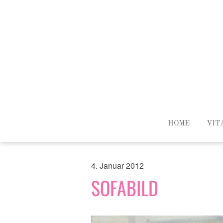
HOME
VIT
4. Januar 2012
SOFABILD