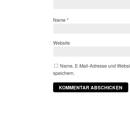
Name
*
Website
Name, E-Mail-Adresse und Websi
speichern.