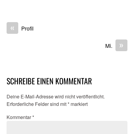
«
Profil
»
Mi.
SCHREIBE EINEN KOMMENTAR
Deine E-Mail-Adresse wird nicht veröffentlicht.
Erforderliche Felder sind mit
*
markiert
Kommentar
*