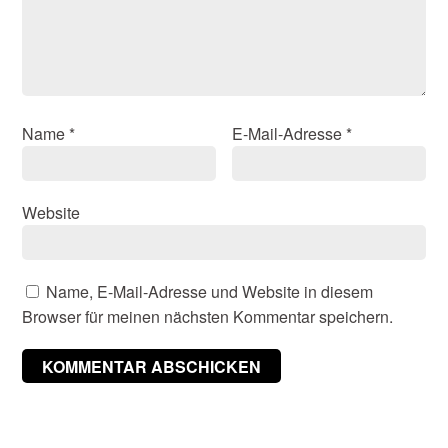
Name
*
E-Mail-Adresse
*
Website
Name, E-Mail-Adresse und Website in diesem
Browser für meinen nächsten Kommentar speichern.