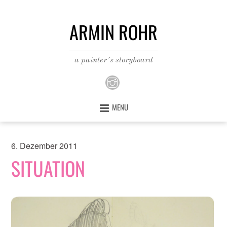
ARMIN ROHR
a painter´s storyboard
MENU
6. Dezember 2011
SITUATION