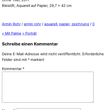
Bleistift, Aquarell auf Papier, 29,7 x 42 cm
Armin Rohr
/
armin rohr
/
aquarell
,
papier
,
zeichnung
/
0
«
Mit Palme
»
Porträt
Schreibe einen Kommentar
Deine E-Mail-Adresse wird nicht veröffentlicht.
Erforderliche
Felder sind mit
*
markiert
Kommentar
*