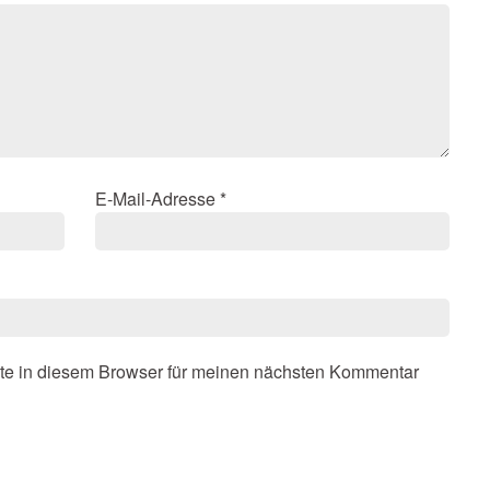
E-Mail-Adresse
*
te in diesem Browser für meinen nächsten Kommentar