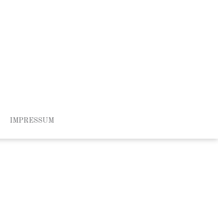
IMPRESSUM