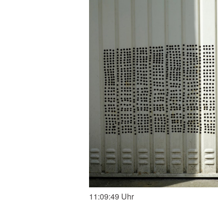
11:09:49 Uhr