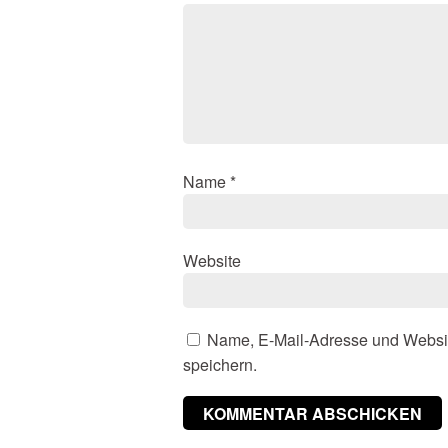
Name
*
Website
Name, E-Mail-Adresse und Websi
speichern.