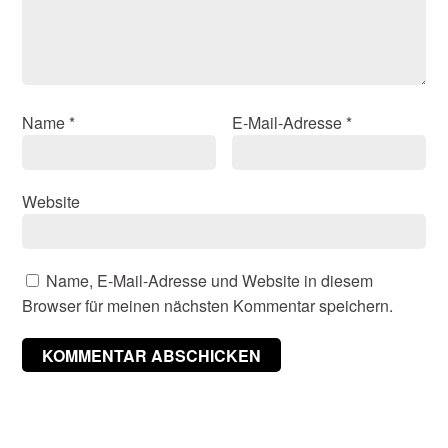
Name
*
E-Mail-Adresse
*
Website
Name, E-Mail-Adresse und Website in diesem
Browser für meinen nächsten Kommentar speichern.