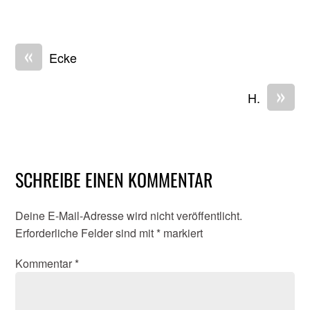
«
Ecke
»
H.
SCHREIBE EINEN KOMMENTAR
Deine E-Mail-Adresse wird nicht veröffentlicht.
Erforderliche Felder sind mit
*
markiert
Kommentar
*