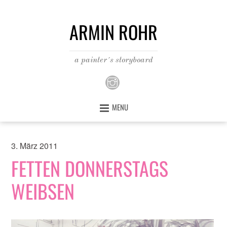
ARMIN ROHR
a painter´s storyboard
MENU
3. März 2011
FETTEN DONNERSTAGS
WEIBSEN