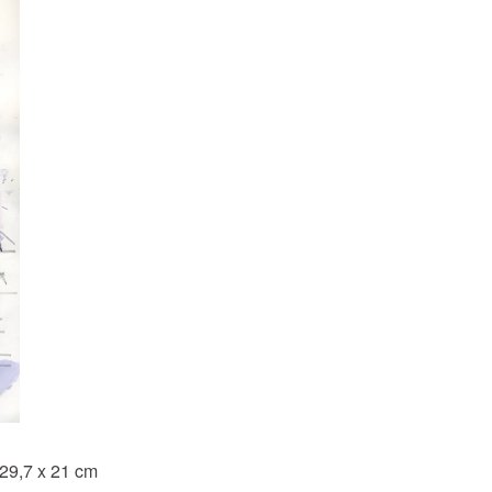
, 29,7 x 21 cm