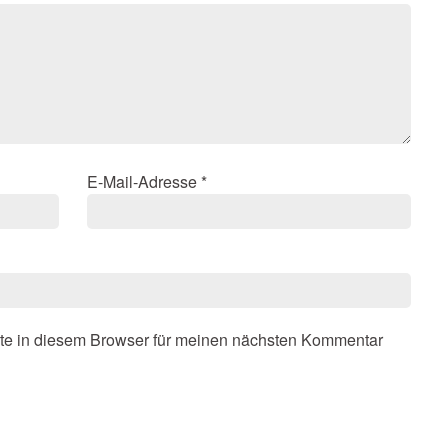
E-Mail-Adresse
*
te in diesem Browser für meinen nächsten Kommentar