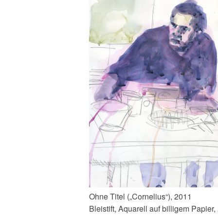
Ohne Titel („Cornelius“), 2011
Bleistift, Aquarell auf billigem Papier