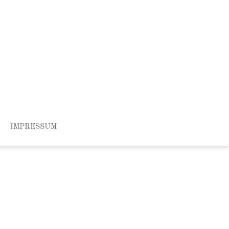
IMPRESSUM