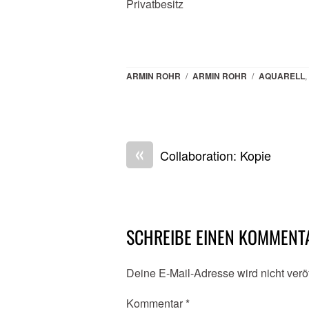
Privatbesitz
ARMIN ROHR
/
ARMIN ROHR
/
AQUARELL
,
«
Collaboration: Kopie
SCHREIBE EINEN KOMMENT
Deine E-Mail-Adresse wird nicht veröf
Kommentar
*