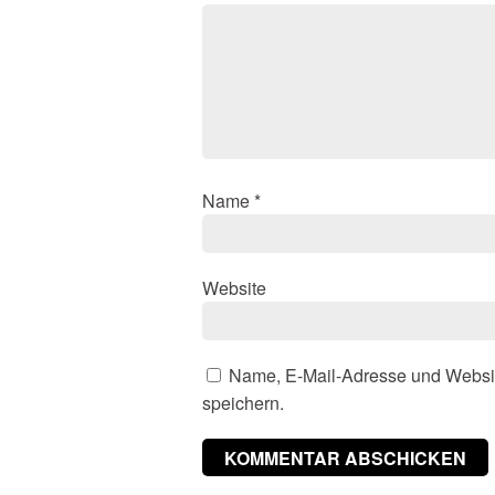
Name
*
Website
Name, E-Mail-Adresse und Websi
speichern.