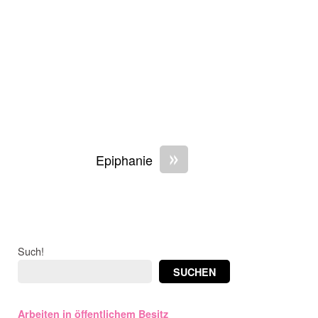
»
Epiphanie
Such!
SUCHEN
Arbeiten in öffentlichem Besitz