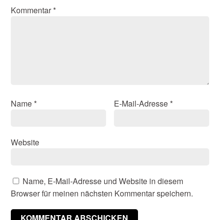
Kommentar
*
Name
*
E-Mail-Adresse
*
Website
Name, E-Mail-Adresse und Website in diesem
Browser für meinen nächsten Kommentar speichern.