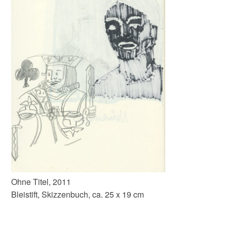
Ohne Titel, 2011
Bleistift, Skizzenbuch, ca. 25 x 19 cm