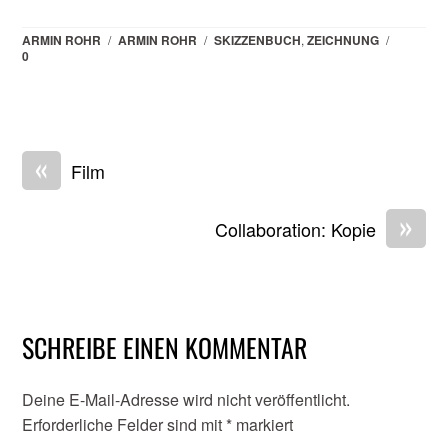
ARMIN ROHR
/
ARMIN ROHR
/
SKIZZENBUCH
,
ZEICHNUNG
/
0
«
Film
»
Collaboration: Kopie
SCHREIBE EINEN KOMMENTAR
Deine E-Mail-Adresse wird nicht veröffentlicht.
Erforderliche Felder sind mit
*
markiert