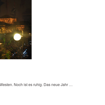
 Westen. Noch ist es ruhig. Das neue Jahr …