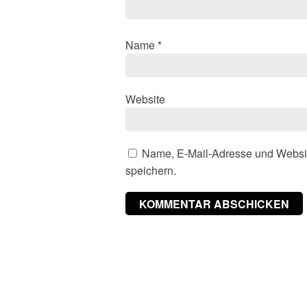
Name
*
Website
Name, E-Mail-Adresse und Websi
speichern.