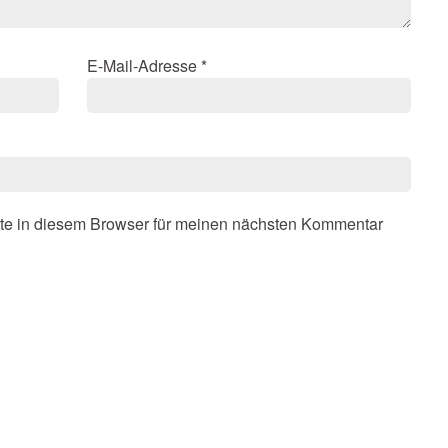
E-Mail-Adresse
*
te in diesem Browser für meinen nächsten Kommentar