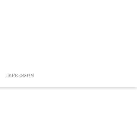
IMPRESSUM