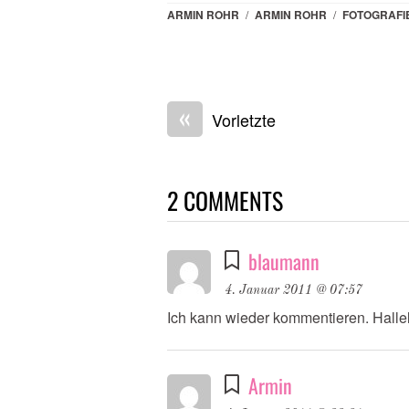
ARMIN ROHR
/
ARMIN ROHR
/
FOTOGRAFI
«
Vorletzte
2 COMMENTS
blaumann
4. Januar 2011 @ 07:57
Ich kann wieder kommentieren. Halle
Armin