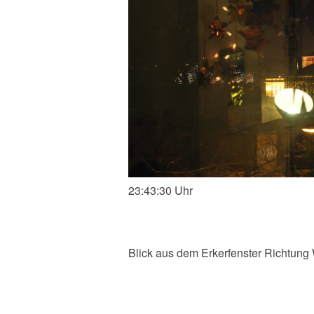
23:43:30 Uhr
Blick aus dem Erkerfenster Richtung