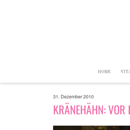
HOME
VIT
31. Dezember 2010
KRÄNEHÄHN: VOR