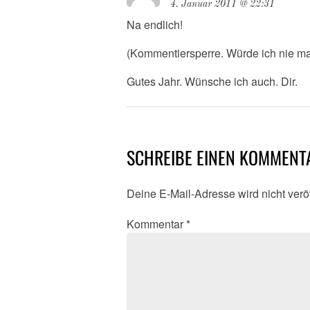
4. Januar 2011 @ 22:31
Na endlich!
(Kommentiersperre. Würde ich nie m
Gutes Jahr. Wünsche ich auch. Dir.
SCHREIBE EINEN KOMMENT
Deine E-Mail-Adresse wird nicht veröf
Kommentar
*