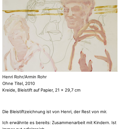
Henri Rohr/Armin Rohr
Ohne Titel, 2010
Kreide, Bleistift auf Papier, 21 x 29,7 cm
Die Bleistiftzeichnung ist von Henri, der Rest von mir.
Ich erwähnte es bereits: Zusammenarbeit mit Kindern. Ist