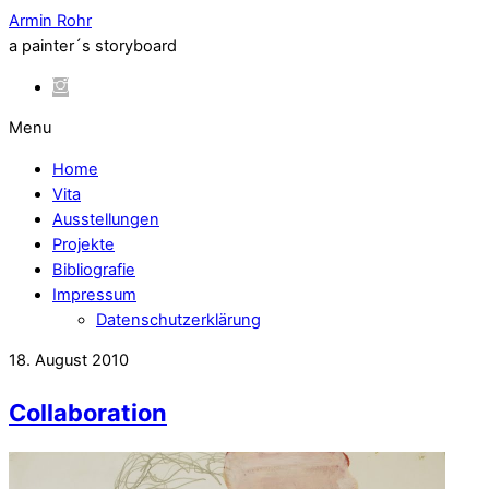
Armin Rohr
a painter´s storyboard
Menu
Home
Vita
Ausstellungen
Projekte
Bibliografie
Impressum
Datenschutzerklärung
18. August 2010
Collaboration