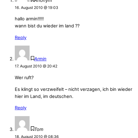
Anonym
16. August 2010 @ 19:03
hallo armin!!!!!
wann bist du wieder im land ??
Reply
Armin
17. August 2010 @ 20:42
Wer ruft?
Es klingt so verzweifelt – nicht verzagen, ich bin wieder
hier im Land, im deutschen.
Reply
Tom
18. August 2010 @ 08:36