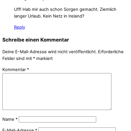
Uff! Hab mir auch schon Sorgen gemacht. Ziemlich
langer Urlaub. Kein Netz in Ireland?
Reply
Schreibe einen Kommentar
Deine E-Mail-Adresse wird nicht veröffentlicht.
Erforderliche
Felder sind mit
*
markiert
Kommentar
*
Name
*
E-Mail-Adresse
*