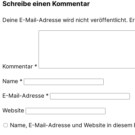
Schreibe einen Kommentar
Deine E-Mail-Adresse wird nicht veröffentlicht.
Er
Kommentar
*
Name
*
E-Mail-Adresse
*
Website
Name, E-Mail-Adresse und Website in diesem 