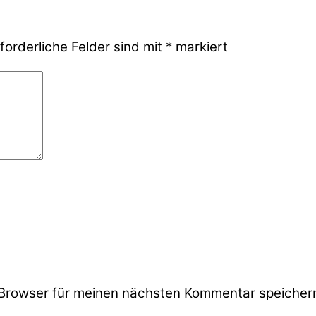
forderliche Felder sind mit
*
markiert
Browser für meinen nächsten Kommentar speicher