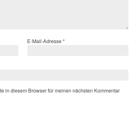
E-Mail-Adresse
*
te in diesem Browser für meinen nächsten Kommentar