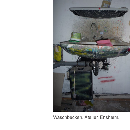
Waschbecken. Atelier. Ensheim.