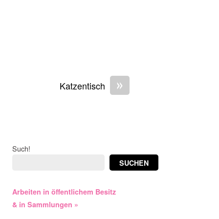
»
Katzentisch
Such!
SUCHEN
Arbeiten in öffentlichem Besitz
& in Sammlungen »