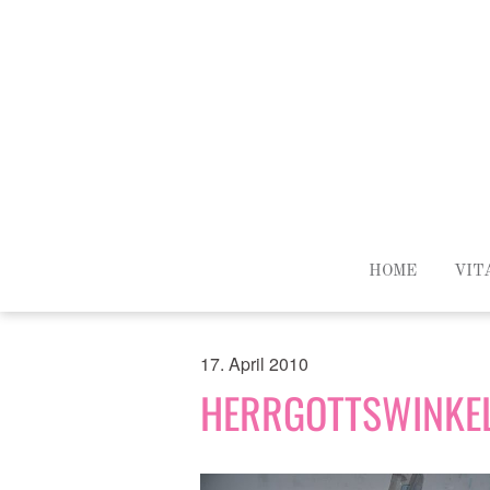
HOME
VIT
17. April 2010
HERRGOTTSWINKE