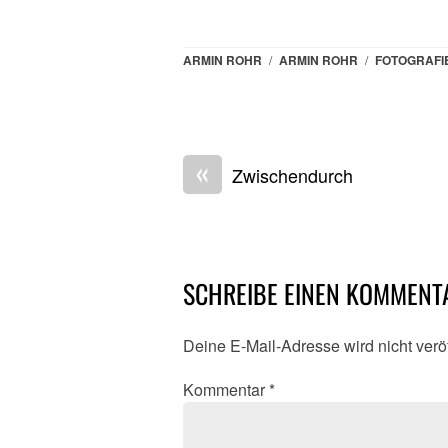
ARMIN ROHR
/
ARMIN ROHR
/
FOTOGRAFI
«
Zwischendurch
SCHREIBE EINEN KOMMENT
Deine E-Mail-Adresse wird nicht veröf
Kommentar
*