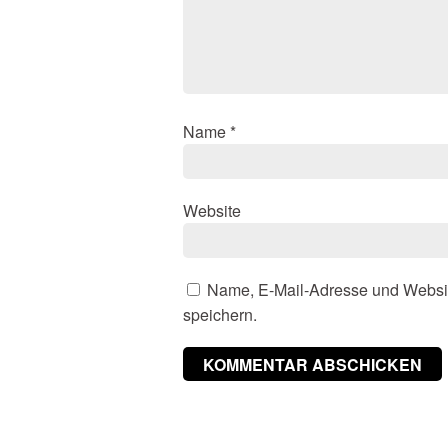
Name
*
Website
Name, E-Mail-Adresse und Websi
speichern.