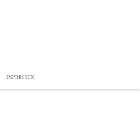
IMPRESSUM