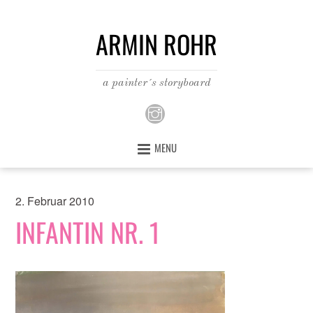
ARMIN ROHR
a painter´s storyboard
MENU
2. Februar 2010
INFANTIN NR. 1