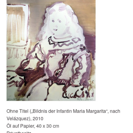
Ohne Titel („Bildnis der Infantin Maria Margarita“, nach
Velázquez), 2010
Öl auf Papier, 40 x 30 cm