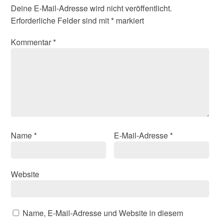
Deine E-Mail-Adresse wird nicht veröffentlicht.
Erforderliche Felder sind mit
*
markiert
Kommentar
*
Name
*
E-Mail-Adresse
*
Website
Name, E-Mail-Adresse und Website in diesem